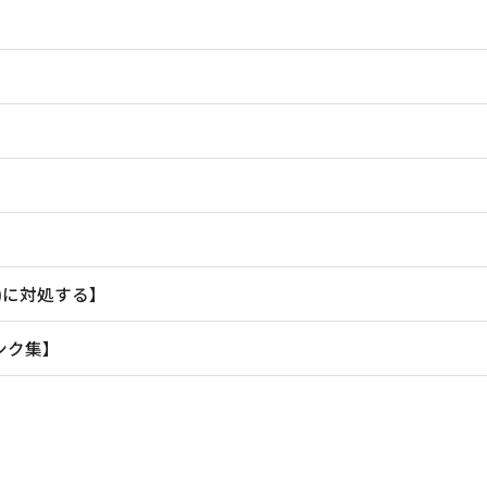
)に対処する】
ンク集】