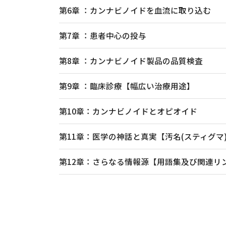
第6章 ：カンナビノイドを血流に取り込む
第7章 ：患者中心の投与
第8章 ：カンナビノイド製品の品質検査
第9章 ：臨床診療【幅広い治療用途】
第10章：カンナビノイドとオピオイド
第11章：医学の神話と真実【汚名(スティグマ
第12章：さらなる情報源【用語集及び関連リ