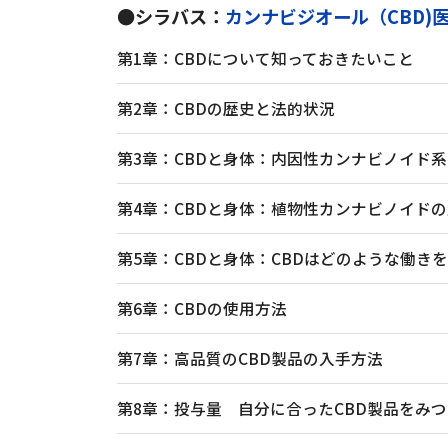
●シラバス：
カンナビジオール（CBD)
第1章：CBDについて知っておきたいこと
第2章：CBDの歴史と法的状況
第3章：CBDと身体：内因性カンナビノイド
第4章：CBDと身体：植物性カンナビノイド
第5章：CBDと身体：CBDはどのような働き
第6章：CBDの使用方法
第7章：高品質のCBD製品の入手方法
第8章：投与量 自分に合ったCBD製品をみ