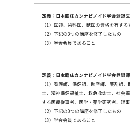
定義：日本臨床カンナビノイド学会登録医
（1）医師、歯科医、獣医の資格を有する
（2）下記の3つの講座を修了したもの
（3）学会会員であること
定義：日本臨床カンナビノイド学会登録師
（1）看護師、保健師、助産師、薬剤師、
士、精神保健福祉士、救急救命士、社会福
する医療従事者、医学・薬学研究者、理事
（2）下記の3つの講座を修了したもの
（3）学会会員であること