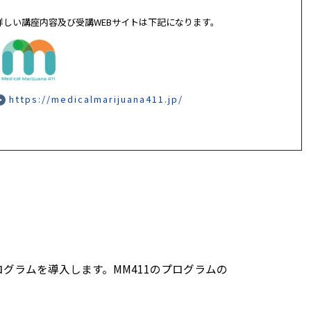
詳しい講座内容及び受講WEBサイトは下記になります。
https://medicalmarijuana411.jp/
グラムを導入します。MM411のプログラムの