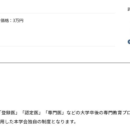
引価格：3万円
登録医」「認定医」「専門医」などの大学卒後の専門教育プロ
講座利用した本学会独自の制度となります。