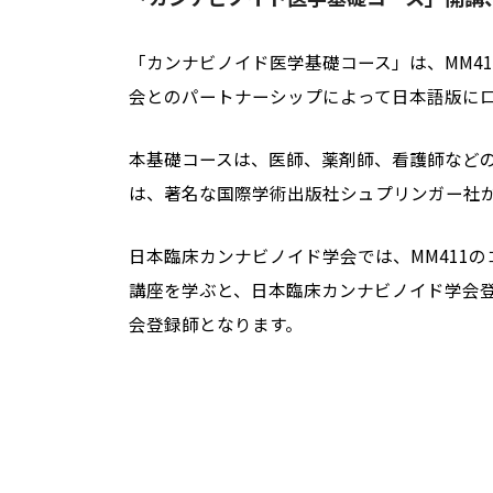
「カンナビノイド医学基礎コース」は、MM41
会とのパートナーシップによって日本語版に
本基礎コースは、医師、薬剤師、看護師などの
は、著名な国際学術出版社シュプリンガー社か
日本臨床カンナビノイド学会では、MM411
講座を学ぶと、日本臨床カンナビノイド学会
会登録師となります。