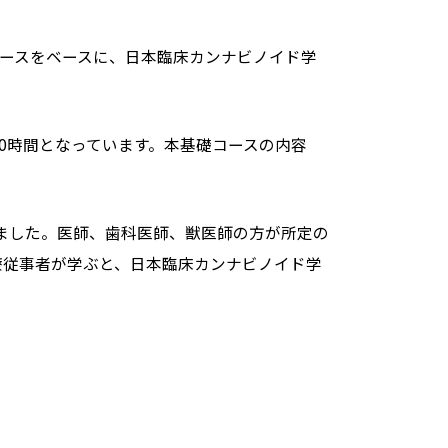
)コースをベースに、日本臨床カンナビノイド学
0時間となっています。本基礎コースの内容
せました。医師、歯科医師、獣医師の方が所定の
療従事者が学ぶと、日本臨床カンナビノイド学