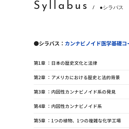
Syllabus
/ ●シラバス
●シラバス：
カンナビノイド医学基礎コ
第1章 ：日本の歴史文化と法律
第2章 ：アメリカにおける歴史と法的背景
第3章 ：内因性カンナビノイド系の発見
第4章 ：内因性カンナビノイド系
第5章 ：1つの植物、1つの複雑な化学工場